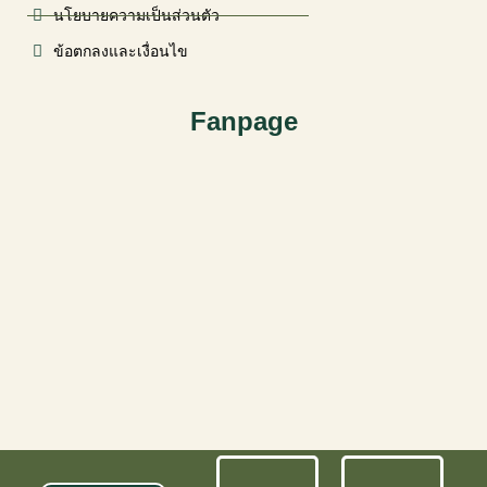
นโยบายความเป็นส่วนตัว
ข้อตกลงและเงื่อนไข
Fanpage