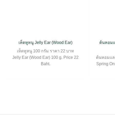
เห็ดหูหนู Jelly Ear (Wood Ear)
ต้นหอมแ
เห็ดหูหนู 100 กรัม ราคา 22 บาท
Jelly Ear (Wood Ear) 100 g. Price 22
ต้นหอมและ
Baht.
Spring Oni