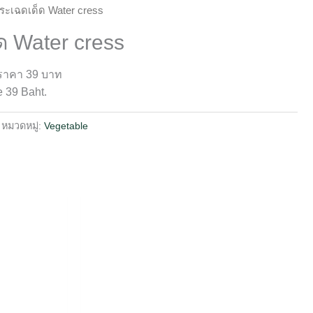
กระเฉดเด็ด Water cress
ด Water cress
 ราคา 39 บาท
e 39 Baht.
หมวดหมู่:
Vegetable