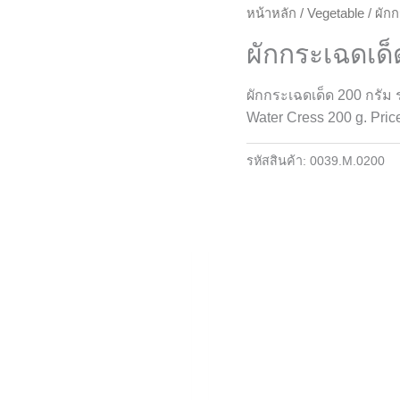
หน้าหลัก
/
Vegetable
/ ผัก
ผักกระเฉดเด็
ผักกระเฉดเด็ด 200 กรัม
Water Cress 200 g. Pric
รหัสสินค้า:
0039.M.0200