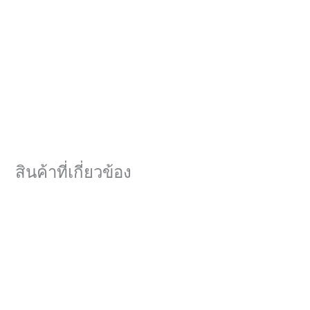
สินค้าที่เกี่ยวข้อง