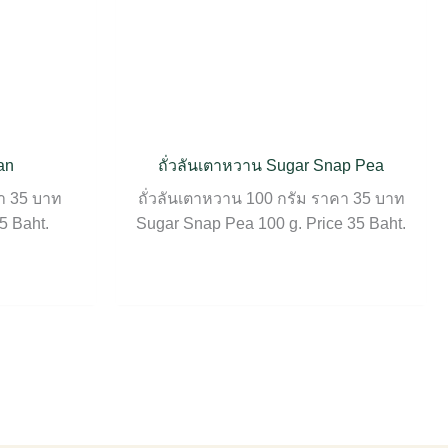
an
ถั่วลันเตาหวาน Sugar Snap Pea
า 35 บาท
ถั่วลันเตาหวาน 100 กรัม ราคา 35 บาท
5 Baht.
Sugar Snap Pea 100 g. Price 35 Baht.