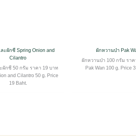
ละผักชี Spring Onion and
ผักหวานป่า Pak W
Cilantro
ผักหวานป่า 100 กรัม ราค
ผักชี 50 กรัม ราคา 19 บาท
Pak Wan 100 g. Price 3
on and Cilantro 50 g. Price
19 Baht.