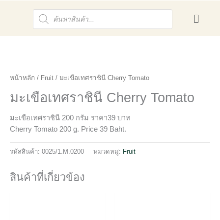
Skip
Products
to
search
content
หน้าหลัก
/
Fruit
/ มะเขือเทศราชินี Cherry Tomato
มะเขือเทศราชินี Cherry Tomato
มะเขือเทศราชินี 200 กรัม ราคา39 บาท
Cherry Tomato 200 g. Price 39 Baht.
รหัสสินค้า:
0025/1.M.0200
หมวดหมู่:
Fruit
สินค้าที่เกี่ยวข้อง