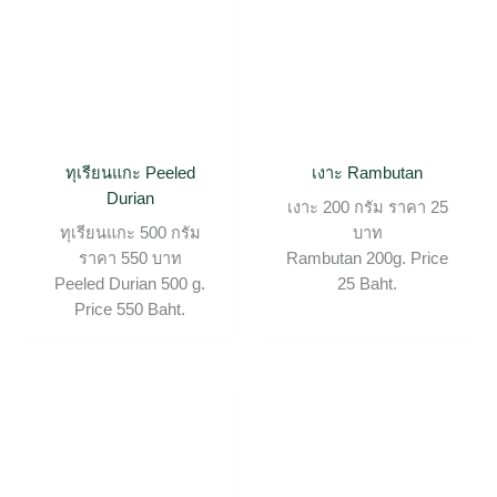
ทุเรียนแกะ Peeled
เงาะ Rambutan
Durian
เงาะ 200 กรัม ราคา 25
ทุเรียนแกะ 500 กรัม
บาท
ราคา 550 บาท
Rambutan 200g. Price
Peeled Durian 500 g.
25 Baht.
Price 550 Baht.