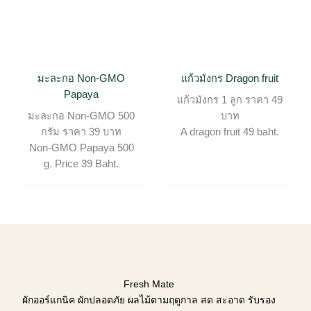
มะละกอ Non-GMO
แก้วมังกร Dragon fruit
Papaya
แก้วมังกร 1 ลูก ราคา 49
มะละกอ Non-GMO 500
บาท
กรัม ราคา 39 บาท
A dragon fruit 49 baht.
Non-GMO Papaya 500
g. Price 39 Baht.
Fresh Mate
ผักออร์แกนิค ผักปลอดภัย ผลไม้ตามฤดูกาล สด สะอาด รับรอง