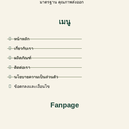
มาตรฐาน คุณภาพส่งออก
เมนู
หน้าหลัก
เกี่ยวกับเรา
ผลิตภัณฑ์
ติดต่อเรา
นโยบายความเป็นส่วนตัว
ข้อตกลงและเงื่อนไข
Fanpage